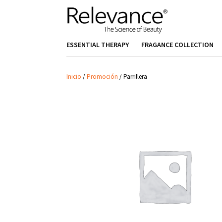
ESSENTIAL THERAPY
FRAGANCE COLLECTION
Inicio
/
Promoción
/
Parrillera