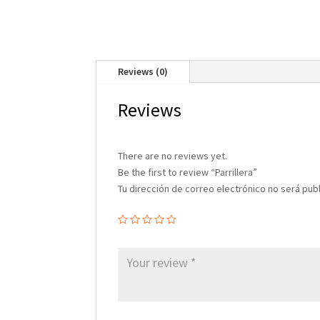
Reviews (0)
Reviews
There are no reviews yet.
Be the first to review “Parrillera”
Tu dirección de correo electrónico no será pub