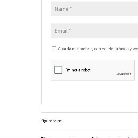
Guarda mi nombre, correo electrónico y w
Síguenos en: