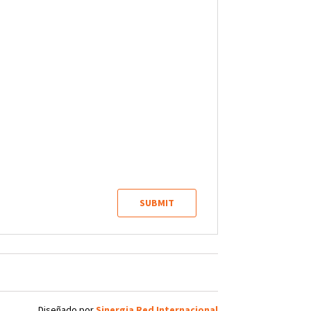
Diseñado por
Sinergia Red Internacional