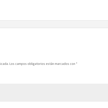
licada.
Los campos obligatorios están marcados con
*