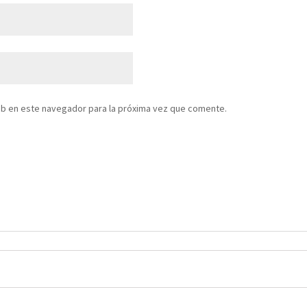
eb en este navegador para la próxima vez que comente.