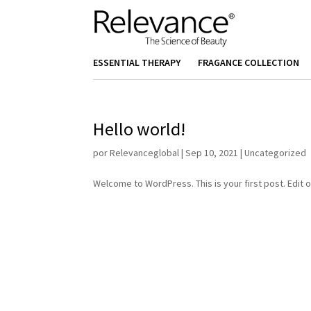
ESSENTIAL THERAPY
FRAGANCE COLLECTION
Hello world!
por
Relevanceglobal
|
Sep 10, 2021
|
Uncategorized
Welcome to WordPress. This is your first post. Edit or