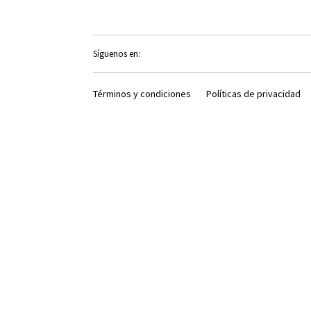
Síguenos en:
Términos y condiciones
Políticas de privacidad