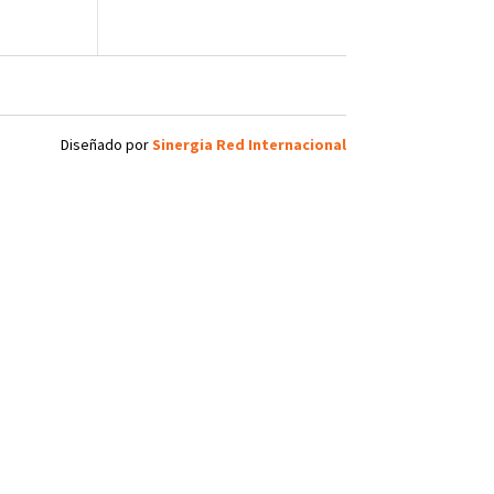
Diseñado por
Sinergia Red Internacional