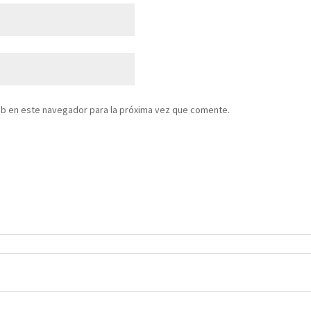
eb en este navegador para la próxima vez que comente.