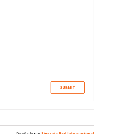
Diseñado por
Sinergia Red Internacional