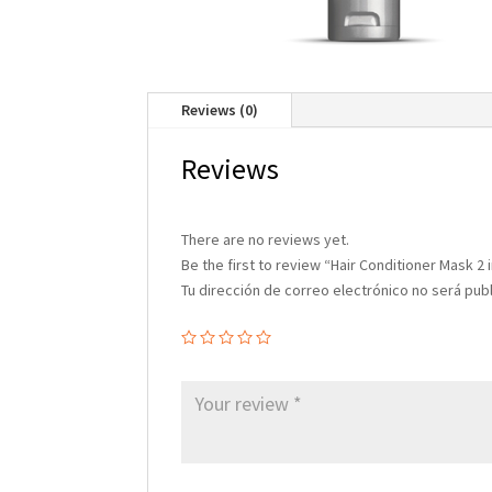
Reviews (0)
Reviews
There are no reviews yet.
Be the first to review “Hair Conditioner Mask 2 i
Tu dirección de correo electrónico no será pub