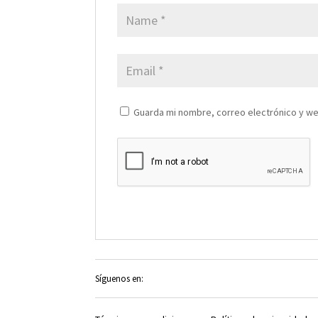
Guarda mi nombre, correo electrónico y w
Síguenos en: