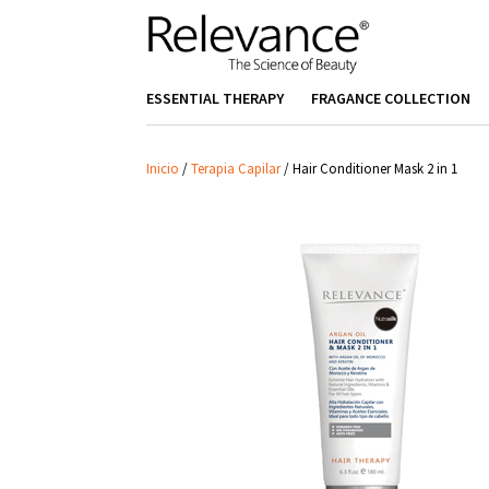
ESSENTIAL THERAPY
FRAGANCE COLLECTION
Inicio
/
Terapia Capilar
/
Hair Conditioner Mask 2 in 1