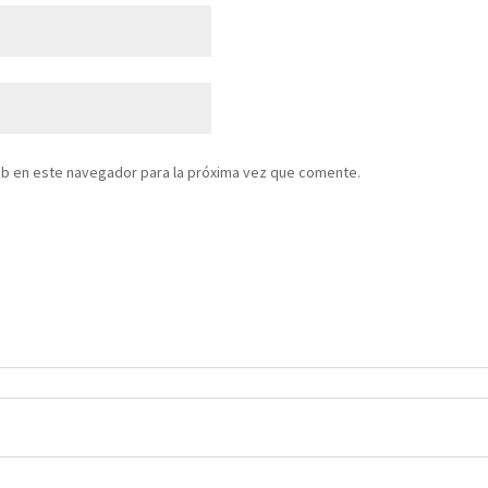
eb en este navegador para la próxima vez que comente.