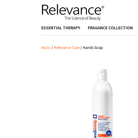
ESSENTIAL THERAPY
FRAGANCE COLLECTION
Inicio
/
Relevance Care
/
Hands Soap