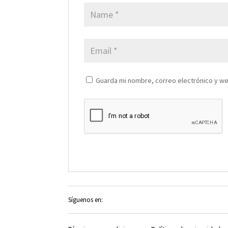
Guarda mi nombre, correo electrónico y w
Síguenos en: