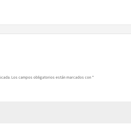
licada.
Los campos obligatorios están marcados con
*