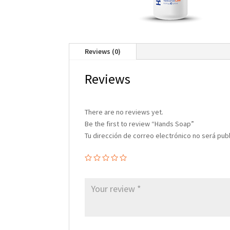
Reviews (0)
Reviews
There are no reviews yet.
Be the first to review “Hands Soap”
Tu dirección de correo electrónico no será pub