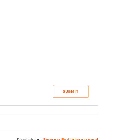
Diseñado por
Sinergia Red Internacional