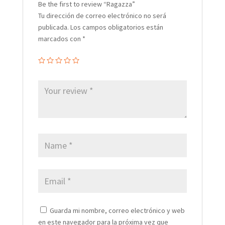
Be the first to review “Ragazza”
Tu dirección de correo electrónico no será
publicada.
Los campos obligatorios están
marcados con
*
Guarda mi nombre, correo electrónico y web
en este navegador para la próxima vez que